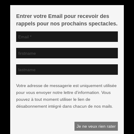
Entrer votre Email pour recevoir des
rappels pour nos prochains spectacles.
Votre adresse de messagerie est uniquement utilisée
pour vous envoyer notre lettre d'information. Vous
pouvez à tout moment utiliser le lien de
désabonnement intégré dans chacun de nos mails.