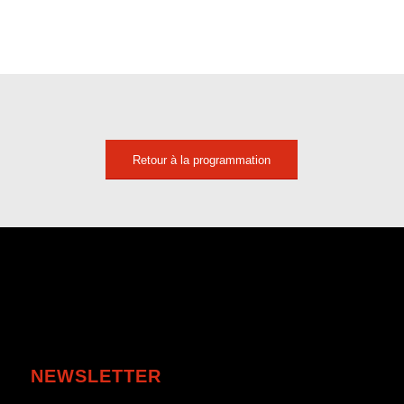
Retour à la programmation
NEWSLETTER