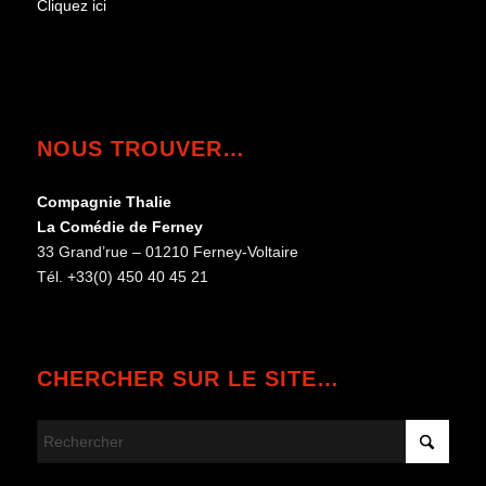
Cliquez ici
NOUS TROUVER…
Compagnie Thalie
La Comédie de Ferney
33 Grand’rue – 01210 Ferney-Voltaire
Tél. +33(0) 450 40 45 21
CHERCHER SUR LE SITE…