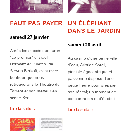
FAUT PAS PAYER
UN ÉLÉPHANT
DANS LE JARDIN
samedi 27 janvier
samedi 28 avril
Après les succès que furent
"Le premier" d'Israël
Au casino d'une petite ville
Horowitz et "Kvetch" de
d'eau, Aristide Sorel,
Steven Berkoff, c'est avec
pianiste égocentrique et
bonheur que nous
passionné dispose d'une
retrouverons le Théâtre du
petite heure pour préparer
Torrent et son metteur en
son récital; un moment de
scène Béa…
concentration et d'étude i…
Lire la suite
Lire la suite