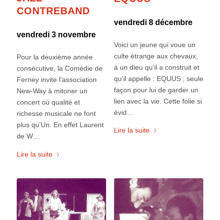
CONTREBAND
vendredi 8 décembre
vendredi 3 novembre
Voici un jeune qui voue un
culte étrange aux chevaux,
Pour la deuxième année
à un dieu qu’il a construit et
consécutive, la Comédie de
qu’il appelle : EQUUS ; seule
Ferney invite l'association
façon pour lui de garder un
New-Way à mitoner un
lien avec la vie. Cette folie si
concert où qualité et
évid…
richesse musicale ne font
plus qu'Un. En effet Laurent
Lire la suite
de W…
Lire la suite