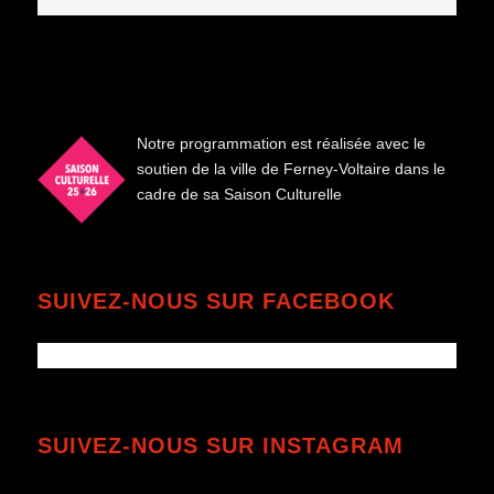
Notre programmation est réalisée avec le
soutien de la ville de Ferney-Voltaire dans le
cadre de sa Saison Culturelle
SUIVEZ-NOUS SUR FACEBOOK
SUIVEZ-NOUS SUR INSTAGRAM