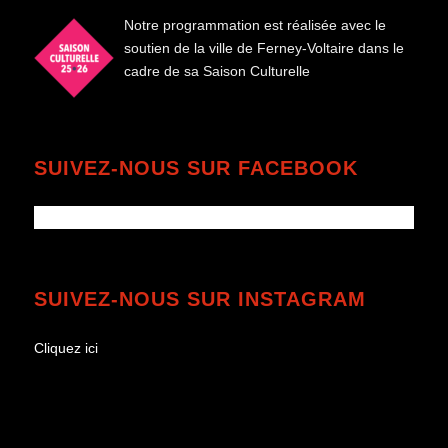
Notre programmation est réalisée avec le
soutien de la ville de Ferney-Voltaire dans le
cadre de sa Saison Culturelle
SUIVEZ-NOUS SUR FACEBOOK
SUIVEZ-NOUS SUR INSTAGRAM
Cliquez ici