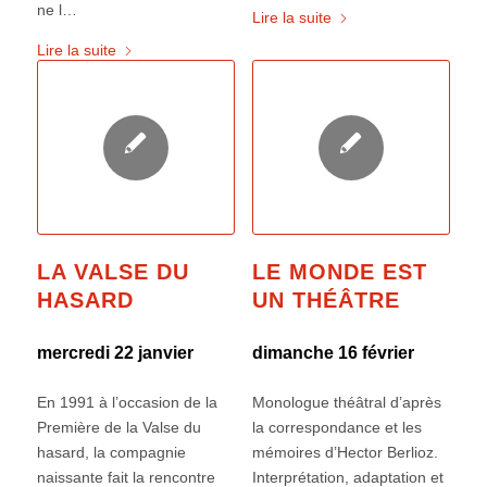
ne l…
Lire la suite
Lire la suite
LA VALSE DU
LE MONDE EST
HASARD
UN THÉÂTRE
mercredi 22 janvier
dimanche 16 février
En 1991 à l’occasion de la
Monologue théâtral d’après
Première de la Valse du
la correspondance et les
hasard, la compagnie
mémoires d’Hector Berlioz.
naissante fait la rencontre
Interprétation, adaptation et