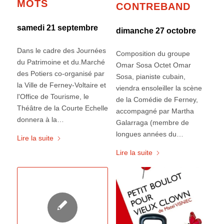
MOTS
CONTREBAND
samedi 21 septembre
dimanche 27 octobre
Dans le cadre des Journées
Composition du groupe
du Patrimoine et du.Marché
Omar Sosa Octet Omar
des Potiers co-organisé par
Sosa, pianiste cubain,
la Ville de Ferney-Voltaire et
viendra ensoleiller la scène
l'Office de Tourisme, le
de la Comédie de Ferney,
Théâtre de la Courte Echelle
accompagné par Martha
donnera à la…
Galarraga (membre de
longues années du…
Lire la suite
Lire la suite