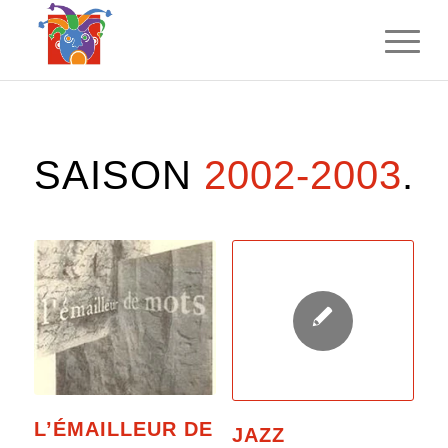
SAISON
2002-2003
.
L’ÉMAILLEUR DE
JAZZ