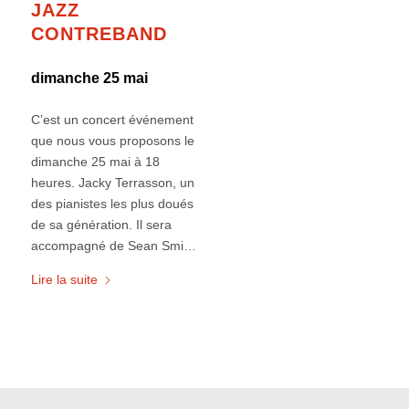
JAZZ
CONTREBAND
dimanche 25 mai
C’est un concert événement
que nous vous proposons le
dimanche 25 mai à 18
heures. Jacky Terrasson, un
des pianistes les plus doués
de sa génération. Il sera
accompagné de Sean Smi…
Lire la suite