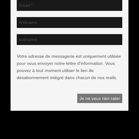
Votre adresse de messagerie est uniquement utilisée
pour vous envoyer notre lettre d'information. Vous
pouvez à tout moment utiliser le lien de
désabonnement intégré dans chacun de nos mails.