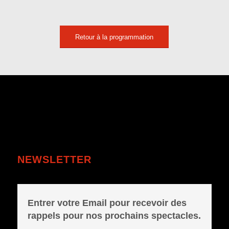
Retour à la programmation
NEWSLETTER
Entrer votre Email pour recevoir des
rappels pour nos prochains spectacles.