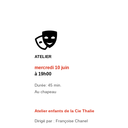
ATELIER
mercredi 10 juin
à 19h00
Durée: 45 min.
Au chapeau
Atelier enfants de la Cie Thalie
Dirigé par : Françoise Chanel