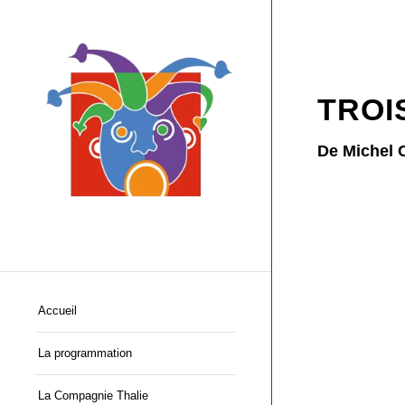
TROI
De Michel 
Accueil
La programmation
La Compagnie Thalie