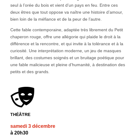
seul à l’orée du bois et vient d’un pays en feu. Entre ces
deux êtres que tout oppose va naître une histoire d’amour,
bien loin de la méfiance et de la peur de l’autre.
Cette fable contemporaine, adaptée très librement du Petit
chaperon rouge, offre une allégorie qui plaide le droit à la
différence et la rencontre, et qui invite à la tolérance et à la
curiosité. Une interprétation moderne, un jeu de masques
brillant, des costumes soignés et un bruitage poétique pour
une fable malicieuse et pleine d’humanité, à destination des
petits et des grands.
THÉÂTRE
samedi 3 décembre
à 20h30