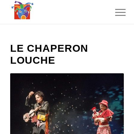
LE CHAPERON
LOUCHE