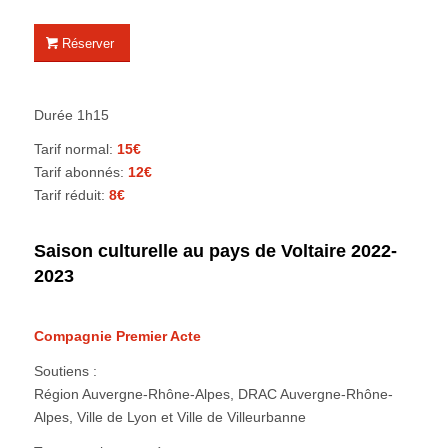
Réserver
Durée 1h15
Tarif normal:
15€
Tarif abonnés:
12€
Tarif réduit:
8€
Saison culturelle au pays de Voltaire 2022-
2023
Compagnie Premier Acte
Soutiens :
Région Auvergne-Rhône-Alpes, DRAC Auvergne-Rhône-
Alpes, Ville de Lyon et Ville de Villeurbanne