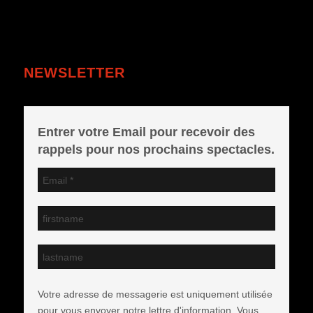
NEWSLETTER
Entrer votre Email pour recevoir des
rappels pour nos prochains spectacles.
Votre adresse de messagerie est uniquement utilisée
pour vous envoyer notre lettre d'information. Vous