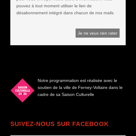
pouvez à tout moment utiliser le lien de
désabonnement intégré dans chacun de nos mails.
Notre programmation est réalisée avec le
soutien de la ville de Ferney-Voltaire dans le
cadre de sa Saison Culturelle
SUIVEZ-NOUS SUR FACEBOOK