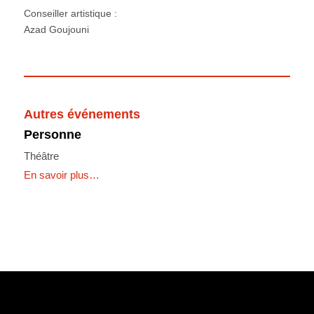
Conseiller artistique :
Azad Goujouni
Autres événements
Personne
Théâtre
En savoir plus…