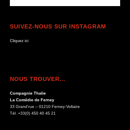
SUIVEZ-NOUS SUR INSTAGRAM
Cliquez ici
NOUS TROUVER…
Compagnie Thalie
La Comédie de Ferney
33 Grand’rue – 01210 Ferney-Voltaire
Tél. +33(0) 450 40 45 21